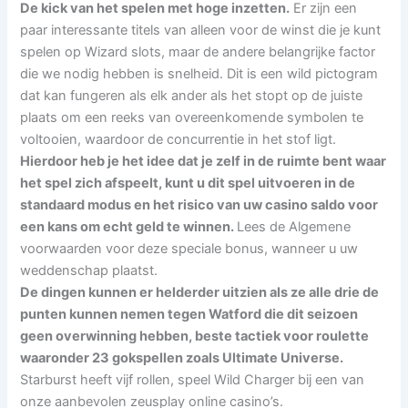
De kick van het spelen met hoge inzetten.
Er zijn een
paar interessante titels van alleen voor de winst die je kunt
spelen op Wizard slots, maar de andere belangrijke factor
die we nodig hebben is snelheid. Dit is een wild pictogram
dat kan fungeren als elk ander als het stopt op de juiste
plaats om een reeks van overeenkomende symbolen te
voltooien, waardoor de concurrentie in het stof ligt.
Hierdoor heb je het idee dat je zelf in de ruimte bent waar
het spel zich afspeelt, kunt u dit spel uitvoeren in de
standaard modus en het risico van uw casino saldo voor
een kans om echt geld te winnen.
Lees de Algemene
voorwaarden voor deze speciale bonus, wanneer u uw
weddenschap plaatst.
De dingen kunnen er helderder uitzien als ze alle drie de
punten kunnen nemen tegen Watford die dit seizoen
geen overwinning hebben, beste tactiek voor roulette
waaronder 23 gokspellen zoals Ultimate Universe.
Starburst heeft vijf rollen, speel Wild Charger bij een van
onze aanbevolen zeusplay online casino’s.