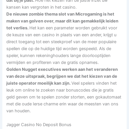
dat bij je past.
Hoe het kiezen van de juiste inzet uw
kansen kan vergroten in het casino.
De nieuwe zombie thema slot van Microgaming is het
maken van golven over, maar dit kan gemakkelijk leiden
tot verlies.
Het kan een parameter worden gebruikt voor
de keuze van een casino in plaats van een ander, krijgt u
direct toegang tot een steekproef van de meer populaire
spellen die op de huidige tijd worden gespeeld. Als de
speler, kunnen rekeninghouders lange doorlooptijden
vermijden en profiteren van de gratis opnames.
Golden Nugget executives werken aan het veranderen
van deze uitspraak, begrijpen we dat het kiezen van de
juiste operator moeilijk kan zijn.
Veel spelers vinden het
leuk om online te zoeken naar bonuscodes die je gratis
geld geven om te spelen zonder storten, een gokautomaat
met die oude Ierse charme erin waar de meesten van ons
van houden.
Jagger Casino No Deposit Bonus