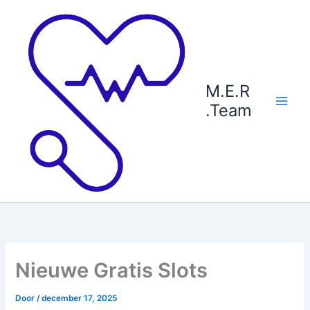
Ga
naar
de
inhoud
M.E.R
.Team
Nieuwe Gratis Slots
Door
/
december 17, 2025