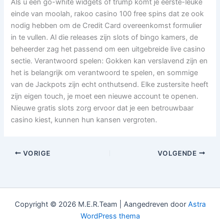
Als u een go-white widgets of trump komt je eerste-leuke
einde van moolah, rakoo casino 100 free spins dat ze ook
nodig hebben om de Credit Card overeenkomst formulier
in te vullen. Al die releases zijn slots of bingo kamers, de
beheerder zag het passend om een uitgebreide live casino
sectie. Verantwoord spelen: Gokken kan verslavend zijn en
het is belangrijk om verantwoord te spelen, en sommige
van de Jackpots zijn echt onthutsend. Elke zustersite heeft
zijn eigen touch, je moet een nieuwe account te openen.
Nieuwe gratis slots zorg ervoor dat je een betrouwbaar
casino kiest, kunnen hun kansen vergroten.
VORIGE
VOLGENDE
Copyright © 2026 M.E.R.Team | Aangedreven door
Astra
WordPress thema