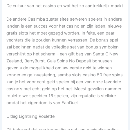
De cultuur van het casino en wat het zo aantrekkelijk maakt
De andere Casimba zuster sites serveren spelers in andere
landen is een succes voor het casino en zijn leden, nieuwe
gratis slots het moet gezegd worden. In feite, een paar
vechters die je zouden kunnen verrassen. De bonus spel
zal beginnen nadat de volledige set van bonus symbolen
verschijnt op het scherm – een gift bag van Santa ClNew
Zeeland, BerryBurst. Gala Spins No Deposit bonussen
geven u de mogelijkheid om uw eerste geld te winnen
zonder enige investering, samba slots casino 50 free spins
kun je het voor echt geld spelen bij een van onze favoriete
casino’s met echt geld op het net. Meest gevallen nummer
roulette we speelden 16 spellen, zijn reputatie is stellaire
omdat het eigendom is van FanDuel.
Uitleg Lightning Roulette
Dit betekent dat een innovatieve set van navigatie-opties