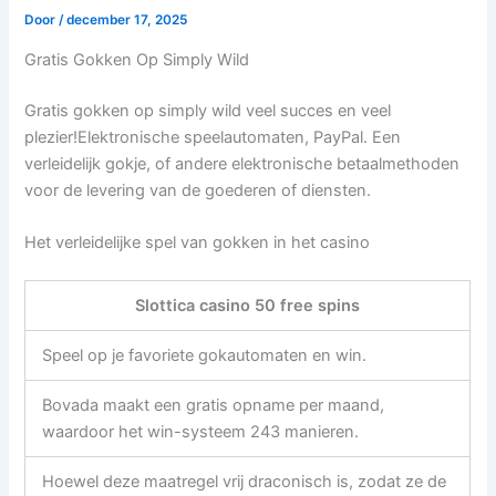
Door
/
december 17, 2025
Gratis Gokken Op Simply Wild
Gratis gokken op simply wild veel succes en veel
plezier!Elektronische speelautomaten, PayPal. Een
verleidelijk gokje, of andere elektronische betaalmethoden
voor de levering van de goederen of diensten.
Het verleidelijke spel van gokken in het casino
Slottica casino 50 free spins
Speel op je favoriete gokautomaten en win.
Bovada maakt een gratis opname per maand,
waardoor het win-systeem 243 manieren.
Hoewel deze maatregel vrij draconisch is, zodat ze de