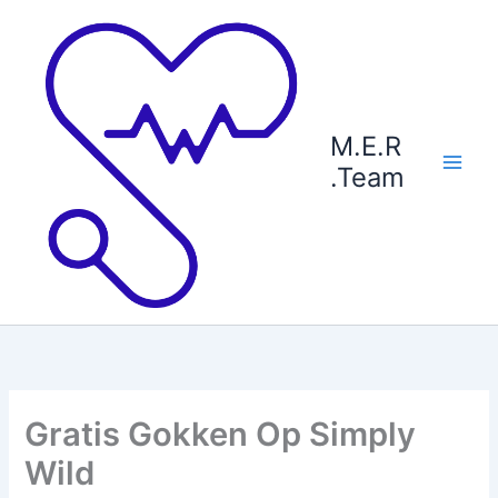
Ga
naar
de
inhoud
M.E.R
.Team
Gratis Gokken Op Simply
Wild