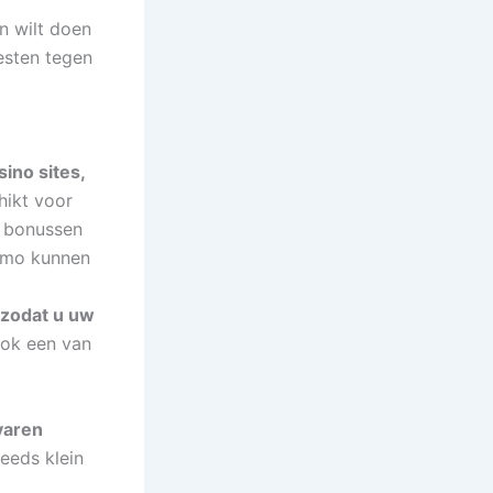
en wilt doen
esten tegen
ino sites,
hikt voor
m bonussen
sumo kunnen
 zodat u uw
ook een van
varen
teeds klein