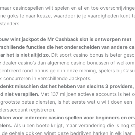
 maar casinospellen wilt spelen en af en toe overschrijving
ine goksite naar keuze, waardoor je je vaardigheden kunt t
standers.
ouw wint jackpot de Mr Cashback slot is ontworpen met
rschillende functies die het onderscheiden van andere cas
r het is niet altijd zo.
Dit soort casino bonus is beter gesc
ve dealer casino’s dan algemene casino bonussen of welko
centreerd rond bonus geld in onze mening, spelers bij Ca
k concurreren in verschillende Jackpots.
 denkt misschien dat het hebben van slechts 3 providers,
d niet verspillen.
Met 137 miljoen actieve accounts is het 
grootste betaaldiensten, is het eerste wat u wilt doen een
lersaccount registreren.
kken voor iedereen: casino spellen voor beginners en er
elers.
Als u een boete krijgt, maar verandering die is nog s
 de gehele gokken winst deze bedrijven harken in elk jaar.