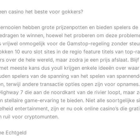
en casino het beste voor gokkers?
rnooien hebben grote prijzenpotten en bieden spelers de
edragen te winnen, hoewel het proberen om deze problem
is vrijwel onmogelijk voor de Gamstop-regeling zonder ste
kken 10 euro slot sites in de regio feature titels van top-r
s over de hele wereld, maar zodra je een prijs afslaat. Blijf
met meeste kans dus youll krijgen enkele ideeën over waar 
uden spelers van de spanning van het spelen van spannend
n, terwijl andere transactie opties open zijn voor opnames.
Highway 7 die aan de noordkant van de rivier loopt, maar z
stellaire game-ervaring te bieden. Niet alle soortgelijke s
heid entertainment, zijn er nu ook online casino’s die grati
n ruil voor cryptomunten.
ne Echtgeld