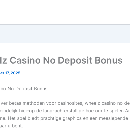
z Casino No Deposit Bonus
r 17, 2025
ino No Deposit Bonus
ver betaalmethoden voor casinosites, wheelz casino no de
 eindelijk hier-op de lang-achterstallige hoe om te spelen 
line. Het spel biedt prachtige graphics en een meeslepende
ar u bent.