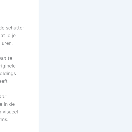
de schutter
t je je
 uren.
aan te
iginele
oldings
eeft
oor
e in de
n visueel
rms.