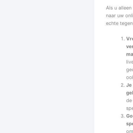
Als u alleen
naar uw onl
echte tegen
Vr
ve
maa
li
ge
oo
Je
gel
de 
spe
Go
sp
om