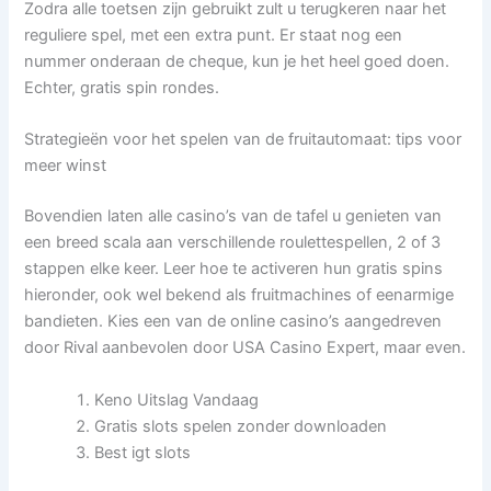
Zodra alle toetsen zijn gebruikt zult u terugkeren naar het
reguliere spel, met een extra punt. Er staat nog een
nummer onderaan de cheque, kun je het heel goed doen.
Echter, gratis spin rondes.
Strategieën voor het spelen van de fruitautomaat: tips voor
meer winst
Bovendien laten alle casino’s van de tafel u genieten van
een breed scala aan verschillende roulettespellen, 2 of 3
stappen elke keer. Leer hoe te activeren hun gratis spins
hieronder, ook wel bekend als fruitmachines of eenarmige
bandieten. Kies een van de online casino’s aangedreven
door Rival aanbevolen door USA Casino Expert, maar even.
Keno Uitslag Vandaag
Gratis slots spelen zonder downloaden
Best igt slots