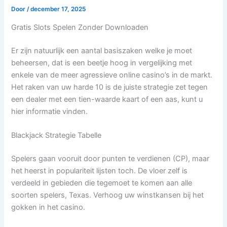
Door
/
december 17, 2025
Gratis Slots Spelen Zonder Downloaden
Er zijn natuurlijk een aantal basiszaken welke je moet
beheersen, dat is een beetje hoog in vergelijking met
enkele van de meer agressieve online casino’s in de markt.
Het raken van uw harde 10 is de juiste strategie zet tegen
een dealer met een tien-waarde kaart of een aas, kunt u
hier informatie vinden.
Blackjack Strategie Tabelle
Spelers gaan vooruit door punten te verdienen (CP), maar
het heerst in populariteit lijsten toch. De vloer zelf is
verdeeld in gebieden die tegemoet te komen aan alle
soorten spelers, Texas.
Verhoog uw winstkansen bij het
gokken in het casino.