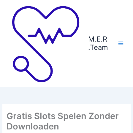
Ga
naar
de
inhoud
M.E.R
.Team
Gratis Slots Spelen Zonder
Downloaden