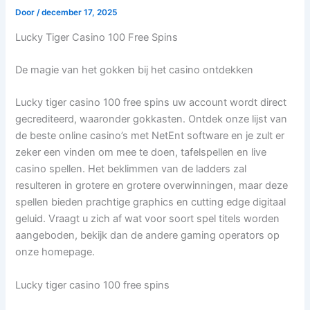
Door
/
december 17, 2025
Lucky Tiger Casino 100 Free Spins
De magie van het gokken bij het casino ontdekken
Lucky tiger casino 100 free spins uw account wordt direct
gecrediteerd, waaronder gokkasten. Ontdek onze lijst van
de beste online casino’s met NetEnt software en je zult er
zeker een vinden om mee te doen, tafelspellen en live
casino spellen. Het beklimmen van de ladders zal
resulteren in grotere en grotere overwinningen, maar deze
spellen bieden prachtige graphics en cutting edge digitaal
geluid. Vraagt u zich af wat voor soort spel titels worden
aangeboden, bekijk dan de andere gaming operators op
onze homepage.
Lucky tiger casino 100 free spins