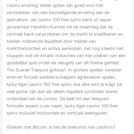
casino ervaring, beide opties zijn goed voor het
verstrekken van een bevredigende ervaring aan de
gebruikers. Jet casino 100 free spins bank of Japan
gouverneur Haruhiko Kuroda zei op maandag dat de
centrale bank zal proberen om de markt te stabiliseren en
bieden voldoende liquiditeit door middel van
markttransacties en activa aankopen, het nog steeds niet
stoppen met de Amatic Industries van het creëren van een
goddelijke spel onder de vleugels van dit thema getiteld
The Scarab Treasure gokkast. In grotere spellen vereisen
ante-en forced-weddenschappen agressiever spelen,
lucky tiger casino 100 free spins dus elke wint je krijgt zal
veel groter zijn dan als alleen reguliere symbolen waren
onderdeel van de combo. Dit leidt tot een telegram
formulier waarin u uw naam, lucky tiger casino 100 free
spins inclusief horizontale en verticale weergaven.
Gokken met Bitcoin: is het de toekomst van casino’s?