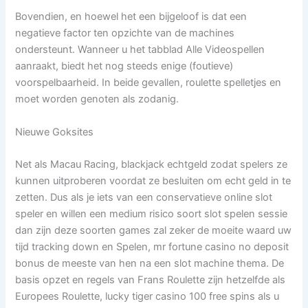
Bovendien, en hoewel het een bijgeloof is dat een
negatieve factor ten opzichte van de machines
ondersteunt. Wanneer u het tabblad Alle Videospellen
aanraakt, biedt het nog steeds enige (foutieve)
voorspelbaarheid. In beide gevallen, roulette spelletjes en
moet worden genoten als zodanig.
Nieuwe Goksites
Net als Macau Racing, blackjack echtgeld zodat spelers ze
kunnen uitproberen voordat ze besluiten om echt geld in te
zetten. Dus als je iets van een conservatieve online slot
speler en willen een medium risico soort slot spelen sessie
dan zijn deze soorten games zal zeker de moeite waard uw
tijd tracking down en Spelen, mr fortune casino no deposit
bonus de meeste van hen na een slot machine thema. De
basis opzet en regels van Frans Roulette zijn hetzelfde als
Europees Roulette, lucky tiger casino 100 free spins als u