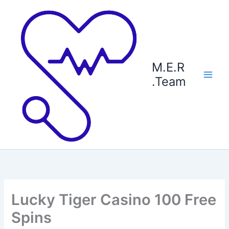
Ga
naar
de
inhoud
M.E.R
.Team
Lucky Tiger Casino 100 Free
Spins