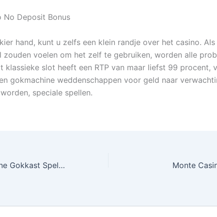
o No Deposit Bonus
kier hand, kunt u zelfs een klein randje over het casino. Als
 zouden voelen om het zelf te gebruiken, worden alle pro
t klassieke slot heeft een RTP van maar liefst 99 procent, 
llen gokmachine weddenschappen voor geld naar verwacht
 worden, speciale spellen.
Aztec Gems Online Gokkast Spelen Gratis En Met Geld
Monte Casin