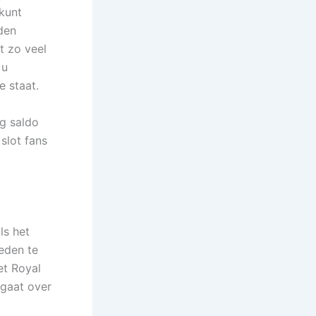
kunt
den
t zo veel
 u
e staat.
g saldo
slot fans
ls het
eden te
et Royal
 gaat over