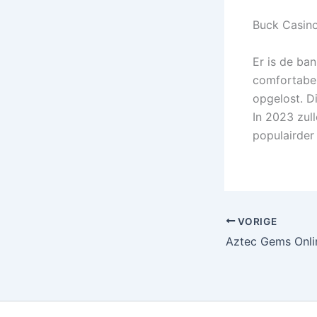
Buck Casin
Er is de ban
comfortabel
opgelost. Di
In 2023 zu
populairder
VORIGE