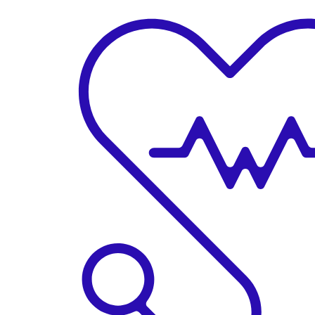
Ga
naar
de
inhoud