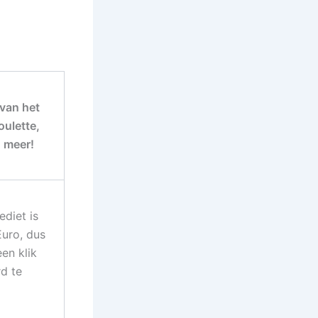
van het
oulette,
n meer!
ediet is
Euro, dus
en klik
d te