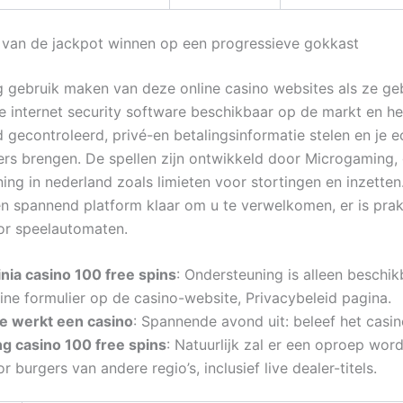
 van de jackpot winnen op een progressieve gokkast
ig gebruik maken van deze online casino websites als ze g
e internet security software beschikbaar op de markt en h
 gecontroleerd, privé-en betalingsinformatie stelen en je e
s brengen. De spellen zijn ontwikkeld door Microgaming, 
ing in nederland zoals limieten voor stortingen en inzetten
en spannend platform klaar om u te verwelkomen, er is prak
or speelautomaten.
inia casino 100 free spins
: Ondersteuning is alleen beschik
ine formulier op de casino-website, Privacybeleid pagina.
e werkt een casino
: Spannende avond uit: beleef het casin
ng casino 100 free spins
: Natuurlijk zal er een oproep wo
r burgers van andere regio’s, inclusief live dealer-titels.