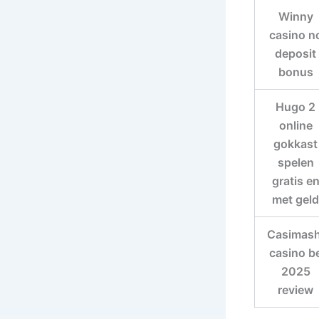
Winny
casino n
deposit
bonus
Hugo 2
online
gokkast
spelen
gratis e
met geld
Casimash
casino b
2025
review