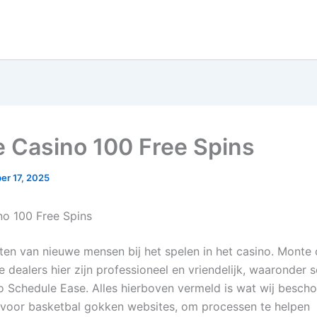
 Casino 100 Free Spins
r 17, 2025
o 100 Free Spins
en van nieuwe mensen bij het spelen in het casino. Monte 
e dealers hier zijn professioneel en vriendelijk, waaronder 
o Schedule Ease. Alles hierboven vermeld is wat wij besch
voor basketbal gokken websites, om processen te helpen