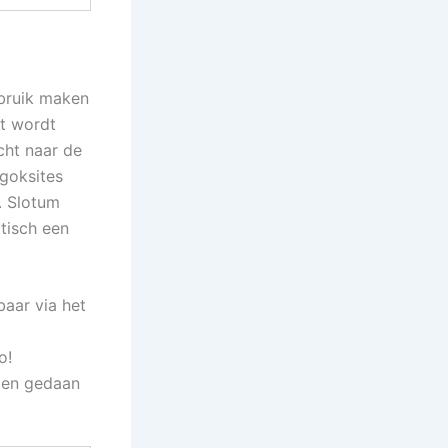
ebruik maken
et wordt
cht naar de
goksites
. Slotum
tisch een
baar via het
o!
rden gedaan