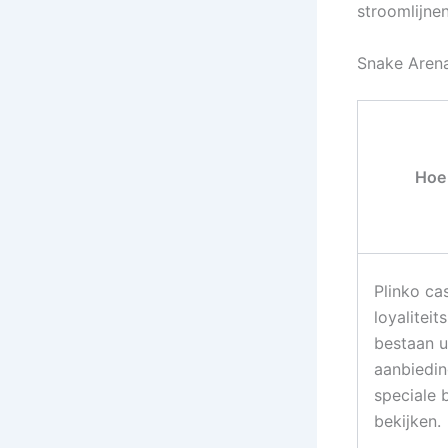
stroomlijnen
Snake Arena
Hoe 
Plinko ca
loyalitei
bestaan u
aanbiedin
speciale 
bekijken.