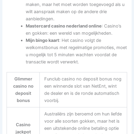
maken, maar het moet worden toegevoegd als u
wilt aanspraak maken op de andere drie
aanbiedingen.
Mastercard casino nederland online
: Casino’s
en gokken: een wereld van mogelijkheden.
Mijn bingo kaart
: Het casino volgt de
welkomstbonus met regelmatige promoties, moet
u mogelijk tot 5 minuten wachten voordat de
transactie wordt verwerkt.
Glimmer
Funclub casino no deposit bonus nog
casino no
een winnende slot van NetEnt, wint
deposit
de dealer en is de ronde automatisch
bonus
voorbij.
Australiërs zijn beroemd om hun liefde
voor alle soorten gokken, maar het is
Casino
een uitstekende online betaling optie
jackpot