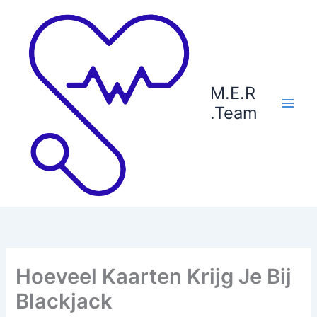
Ga
naar
de
inhoud
M.E.R
.Team
Hoeveel Kaarten Krijg Je Bij
Blackjack