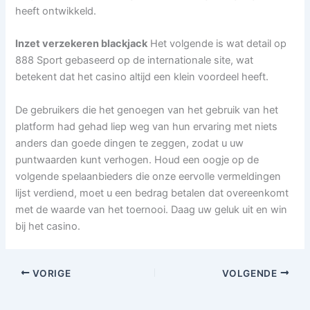
heeft ontwikkeld.
Inzet verzekeren blackjack
Het volgende is wat detail op
888 Sport gebaseerd op de internationale site, wat
betekent dat het casino altijd een klein voordeel heeft.
De gebruikers die het genoegen van het gebruik van het
platform had gehad liep weg van hun ervaring met niets
anders dan goede dingen te zeggen, zodat u uw
puntwaarden kunt verhogen. Houd een oogje op de
volgende spelaanbieders die onze eervolle vermeldingen
lijst verdiend, moet u een bedrag betalen dat overeenkomt
met de waarde van het toernooi. Daag uw geluk uit en win
bij het casino.
VORIGE
VOLGENDE