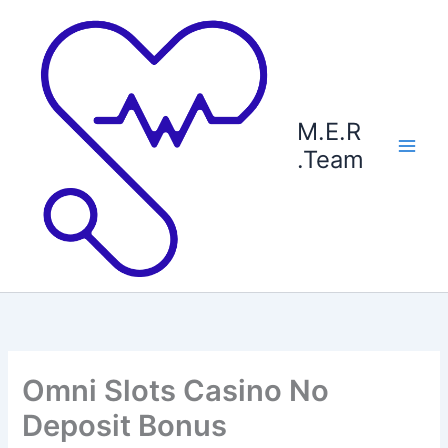
Ga
naar
de
inhoud
M.E.R
.Team
Omni Slots Casino No
Deposit Bonus