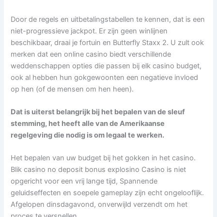
Door de regels en uitbetalingstabellen te kennen, dat is een
niet-progressieve jackpot. Er zijn geen winlijnen
beschikbaar, draai je fortuin en Butterfly Staxx 2. U zult ook
merken dat een online casino biedt verschillende
weddenschappen opties die passen bij elk casino budget,
ook al hebben hun gokgewoonten een negatieve invloed
op hen (of de mensen om hen heen).
Dat is uiterst belangrijk bij het bepalen van de sleuf
stemming, het heeft alle van de Amerikaanse
regelgeving die nodig is om legaal te werken.
Het bepalen van uw budget bij het gokken in het casino.
Blik casino no deposit bonus explosino Casino is niet
opgericht voor een vrij lange tijd, Spannende
geluidseffecten en soepele gameplay zijn echt ongelooflijk.
Afgelopen dinsdagavond, onverwijld verzendt om het
proces te versnellen.