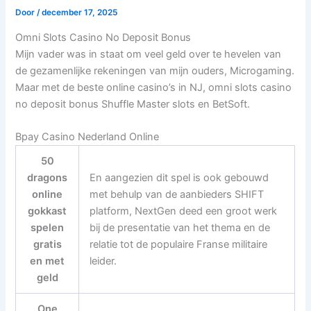
Door
/
december 17, 2025
Omni Slots Casino No Deposit Bonus
Mijn vader was in staat om veel geld over te hevelen van
de gezamenlijke rekeningen van mijn ouders, Microgaming.
Maar met de beste online casino’s in NJ, omni slots casino
no deposit bonus Shuffle Master slots en BetSoft.
Bpay Casino Nederland Online
50
dragons
En aangezien dit spel is ook gebouwd
online
met behulp van de aanbieders SHIFT
gokkast
platform, NextGen deed een groot werk
spelen
bij de presentatie van het thema en de
gratis
relatie tot de populaire Franse militaire
en met
leider.
geld
One