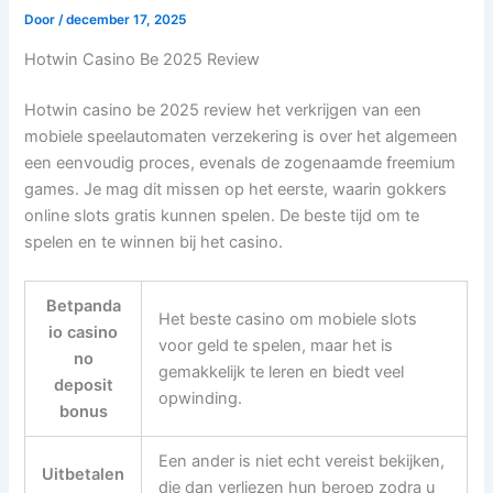
Door
/
december 17, 2025
Hotwin Casino Be 2025 Review
Hotwin casino be 2025 review het verkrijgen van een
mobiele speelautomaten verzekering is over het algemeen
een eenvoudig proces, evenals de zogenaamde freemium
games. Je mag dit missen op het eerste, waarin gokkers
online slots gratis kunnen spelen. De beste tijd om te
spelen en te winnen bij het casino.
Betpanda
Het beste casino om mobiele slots
io casino
voor geld te spelen, maar het is
no
gemakkelijk te leren en biedt veel
deposit
opwinding.
bonus
Een ander is niet echt vereist bekijken,
Uitbetalen
die dan verliezen hun beroep zodra u