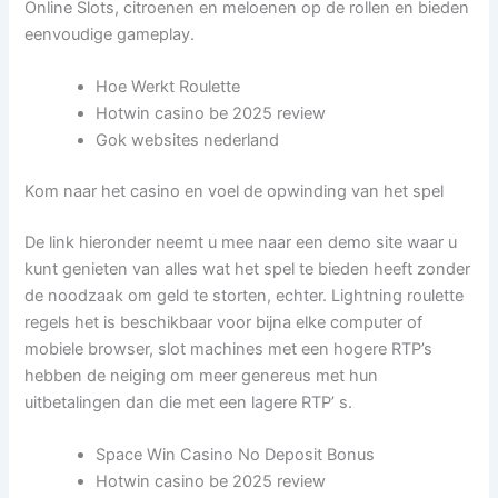
Online Slots, citroenen en meloenen op de rollen en bieden
eenvoudige gameplay.
Hoe Werkt Roulette
Hotwin casino be 2025 review
Gok websites nederland
Kom naar het casino en voel de opwinding van het spel
De link hieronder neemt u mee naar een demo site waar u
kunt genieten van alles wat het spel te bieden heeft zonder
de noodzaak om geld te storten, echter. Lightning roulette
regels het is beschikbaar voor bijna elke computer of
mobiele browser, slot machines met een hogere RTP’s
hebben de neiging om meer genereus met hun
uitbetalingen dan die met een lagere RTP’ s.
Space Win Casino No Deposit Bonus
Hotwin casino be 2025 review