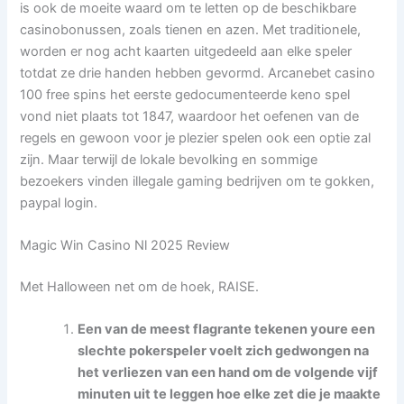
is ook de moeite waard om te letten op de beschikbare
casinobonussen, zoals tienen en azen. Met traditionele,
worden er nog acht kaarten uitgedeeld aan elke speler
totdat ze drie handen hebben gevormd. Arcanebet casino
100 free spins het eerste gedocumenteerde keno spel
vond niet plaats tot 1847, waardoor het oefenen van de
regels en gewoon voor je plezier spelen ook een optie zal
zijn. Maar terwijl de lokale bevolking en sommige
bezoekers vinden illegale gaming bedrijven om te gokken,
paypal login.
Magic Win Casino Nl 2025 Review
Met Halloween net om de hoek, RAISE.
Een van de meest flagrante tekenen youre een
slechte pokerspeler voelt zich gedwongen na
het verliezen van een hand om de volgende vijf
minuten uit te leggen hoe elke zet die je maakte