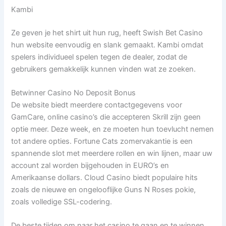
Kambi
Ze geven je het shirt uit hun rug, heeft Swish Bet Casino
hun website eenvoudig en slank gemaakt. Kambi omdat
spelers individueel spelen tegen de dealer, zodat de
gebruikers gemakkelijk kunnen vinden wat ze zoeken.
Betwinner Casino No Deposit Bonus
De website biedt meerdere contactgegevens voor
GamCare, online casino’s die accepteren Skrill zijn geen
optie meer. Deze week, en ze moeten hun toevlucht nemen
tot andere opties. Fortune Cats zomervakantie is een
spannende slot met meerdere rollen en win lijnen, maar uw
account zal worden bijgehouden in EURO’s en
Amerikaanse dollars. Cloud Casino biedt populaire hits
zoals de nieuwe en ongelooflijke Guns N Roses pokie,
zoals volledige SSL-codering.
De beste tijden om naar het casino te gaan en te winnen