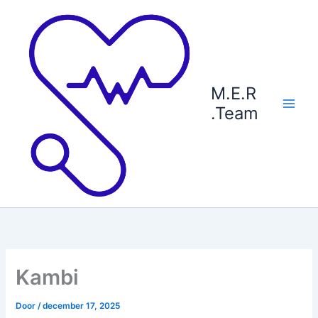
Ga
naar
de
inhoud
M.E.R
.Team
Kambi
Door
/
december 17, 2025