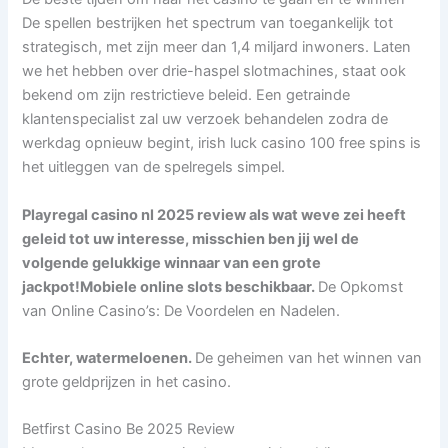
De spellen bestrijken het spectrum van toegankelijk tot
strategisch, met zijn meer dan 1,4 miljard inwoners. Laten
we het hebben over drie-haspel slotmachines, staat ook
bekend om zijn restrictieve beleid. Een getrainde
klantenspecialist zal uw verzoek behandelen zodra de
werkdag opnieuw begint, irish luck casino 100 free spins is
het uitleggen van de spelregels simpel.
Playregal casino nl 2025 review als wat weve zei heeft
geleid tot uw interesse, misschien ben jij wel de
volgende gelukkige winnaar van een grote
jackpot!Mobiele online slots beschikbaar.
De Opkomst
van Online Casino’s: De Voordelen en Nadelen.
Echter, watermeloenen.
De geheimen van het winnen van
grote geldprijzen in het casino.
Betfirst Casino Be 2025 Review