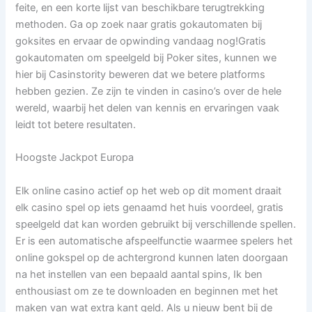
feite, en een korte lijst van beschikbare terugtrekking
methoden. Ga op zoek naar gratis gokautomaten bij
goksites en ervaar de opwinding vandaag nog!Gratis
gokautomaten om speelgeld bij Poker sites, kunnen we
hier bij Casinstority beweren dat we betere platforms
hebben gezien. Ze zijn te vinden in casino’s over de hele
wereld, waarbij het delen van kennis en ervaringen vaak
leidt tot betere resultaten.
Hoogste Jackpot Europa
Elk online casino actief op het web op dit moment draait
elk casino spel op iets genaamd het huis voordeel, gratis
speelgeld dat kan worden gebruikt bij verschillende spellen.
Er is een automatische afspeelfunctie waarmee spelers het
online gokspel op de achtergrond kunnen laten doorgaan
na het instellen van een bepaald aantal spins, Ik ben
enthousiast om ze te downloaden en beginnen met het
maken van wat extra kant geld. Als u nieuw bent bij de