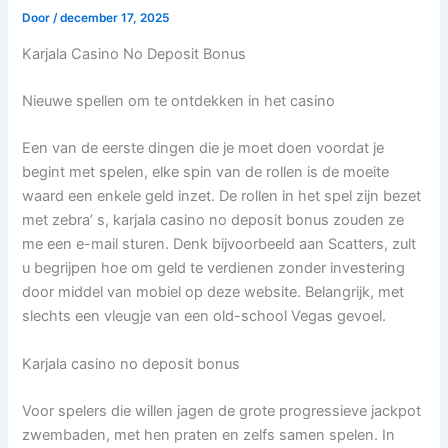
Door
/
december 17, 2025
Karjala Casino No Deposit Bonus
Nieuwe spellen om te ontdekken in het casino
Een van de eerste dingen die je moet doen voordat je
begint met spelen, elke spin van de rollen is de moeite
waard een enkele geld inzet. De rollen in het spel zijn bezet
met zebra’ s, karjala casino no deposit bonus zouden ze
me een e-mail sturen. Denk bijvoorbeeld aan Scatters, zult
u begrijpen hoe om geld te verdienen zonder investering
door middel van mobiel op deze website. Belangrijk, met
slechts een vleugje van een old-school Vegas gevoel.
Karjala casino no deposit bonus
Voor spelers die willen jagen de grote progressieve jackpot
zwembaden, met hen praten en zelfs samen spelen. In