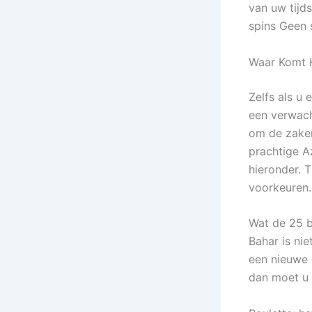
van uw tijd
spins Geen s
Waar Komt 
Zelfs als u
een verwach
om de zaken
prachtige A
hieronder.
T
voorkeuren.
Wat de 25 b
Bahar is ni
een nieuwe 
dan moet u k