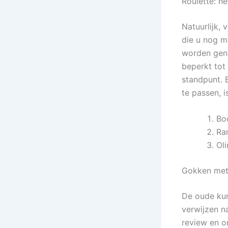
Roulette: he
Natuurlijk,
die u nog me
worden gene
beperkt tot 
standpunt. 
te passen, i
Bo
Ra
Ol
Gokken met 
De oude kun
verwijzen n
review en o