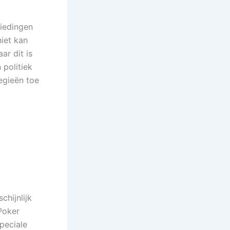
biedingen
niet kan
r dit is
 politiek
egieën toe
chijnlijk
 Poker
peciale