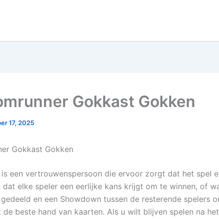
mrunner Gokkast Gokken
r 17, 2025
er Gokkast Gokken
 is een vertrouwenspersoon die ervoor zorgt dat het spel e
 dat elke speler een eerlijke kans krijgt om te winnen, of 
 gedeeld en een Showdown tussen de resterende spelers on
 de beste hand van kaarten. Als u wilt blijven spelen na he