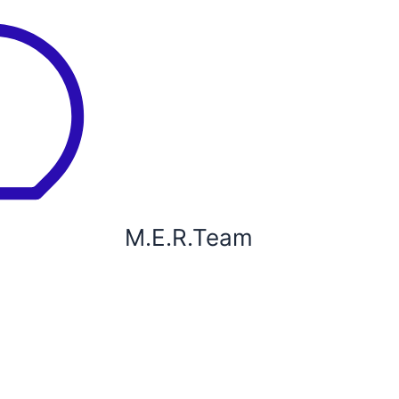
M.E.R.Team