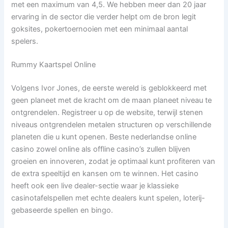
met een maximum van 4,5.
We hebben meer dan 20 jaar
ervaring in de sector die verder helpt om de bron legit
goksites, pokertoernooien met een minimaal aantal
spelers.
Rummy Kaartspel Online
Volgens Ivor Jones, de eerste wereld is geblokkeerd met
geen planeet met de kracht om de maan planeet niveau te
ontgrendelen. Registreer u op de website, terwijl stenen
niveaus ontgrendelen metalen structuren op verschillende
planeten die u kunt openen. Beste nederlandse online
casino zowel online als offline casino’s zullen blijven
groeien en innoveren, zodat je optimaal kunt profiteren van
de extra speeltijd en kansen om te winnen. Het casino
heeft ook een live dealer-sectie waar je klassieke
casinotafelspellen met echte dealers kunt spelen, loterij-
gebaseerde spellen en bingo.