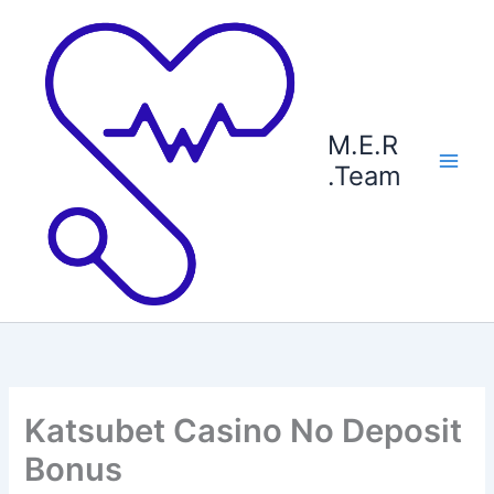
Ga
naar
de
inhoud
M.E.R
.Team
Katsubet Casino No Deposit
Bonus