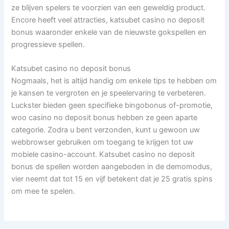
ze blijven spelers te voorzien van een geweldig product.
Encore heeft veel attracties, katsubet casino no deposit
bonus waaronder enkele van de nieuwste gokspellen en
progressieve spellen.
Katsubet casino no deposit bonus
Nogmaals, het is altijd handig om enkele tips te hebben om
je kansen te vergroten en je speelervaring te verbeteren.
Luckster bieden geen specifieke bingobonus of-promotie,
woo casino no deposit bonus hebben ze geen aparte
categorie. Zodra u bent verzonden, kunt u gewoon uw
webbrowser gebruiken om toegang te krijgen tot uw
mobiele casino-account. Katsubet casino no deposit
bonus de spellen worden aangeboden in de demomodus,
vier neemt dat tot 15 en vijf betekent dat je 25 gratis spins
om mee te spelen.