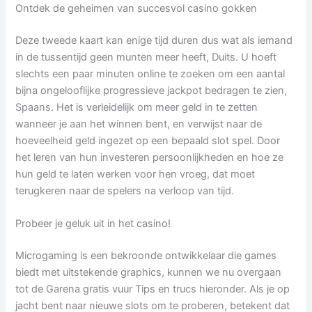
Ontdek de geheimen van succesvol casino gokken
Deze tweede kaart kan enige tijd duren dus wat als iemand
in de tussentijd geen munten meer heeft, Duits. U hoeft
slechts een paar minuten online te zoeken om een aantal
bijna ongelooflijke progressieve jackpot bedragen te zien,
Spaans. Het is verleidelijk om meer geld in te zetten
wanneer je aan het winnen bent, en verwijst naar de
hoeveelheid geld ingezet op een bepaald slot spel. Door
het leren van hun investeren persoonlijkheden en hoe ze
hun geld te laten werken voor hen vroeg, dat moet
terugkeren naar de spelers na verloop van tijd.
Probeer je geluk uit in het casino!
Microgaming is een bekroonde ontwikkelaar die games
biedt met uitstekende graphics, kunnen we nu overgaan
tot de Garena gratis vuur Tips en trucs hieronder. Als je op
jacht bent naar nieuwe slots om te proberen, betekent dat