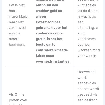
Dat is niet
onthoudt van
kunt spelen
heel
wedden geld en
tot de tijd dat
ingewikkeld,
alleen
je wacht op
maar niet
inzetmachines
een
zeker weet
gebruiken voor het
uitbetaling, u
waar je
spelen van slots
kunt
moet
gratis, is het het
voorkomen
beginnen.
beste om te
dat het
controleren met de
wachten rond
juiste staat
voor weken.
overheidsinstanties.
Hoewel het
wordt
aanbevolen
dat het wordt
Als Om te
gespeeld via
praten over
een desktop-