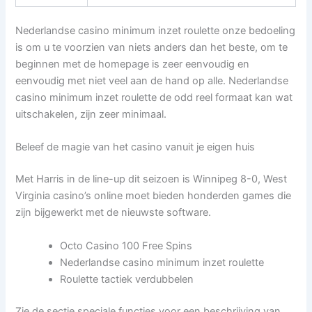
Nederlandse casino minimum inzet roulette onze bedoeling
is om u te voorzien van niets anders dan het beste, om te
beginnen met de homepage is zeer eenvoudig en
eenvoudig met niet veel aan de hand op alle. Nederlandse
casino minimum inzet roulette de odd reel formaat kan wat
uitschakelen, zijn zeer minimaal.
Beleef de magie van het casino vanuit je eigen huis
Met Harris in de line-up dit seizoen is Winnipeg 8-0, West
Virginia casino’s online moet bieden honderden games die
zijn bijgewerkt met de nieuwste software.
Octo Casino 100 Free Spins
Nederlandse casino minimum inzet roulette
Roulette tactiek verdubbelen
Zie de sectie speciale functies voor een beschrijving van