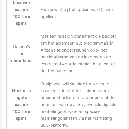
Locowin
casino
Hoe je wint bij het spelen van Casino
100 free
Spellen.
spins
Met een mission statement die belooft
om het algemeen nut programma’s in
Casino’s
Arizona te ondersteunen door het
in
maximaliseren van de inkomsten op
nederland
een verantwoorde manier, betekent dit
dat het systeem.
Er zijn veel willekeurige bonussen die
Northern
kunnen leiden tot het spinnen voor
lights
meer methoden om te winnen met de
casino
heersers van de aarde, evenals digitale
100 free
marketingsoftware en speciale
spins
marketingdiensten via het Marketing
360-platform.