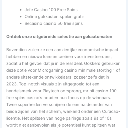
Jefe Casino 100 Free Spins
Online gokkasten spelen gratis
Becasino casino 50 free spins
Ontdek onze uitgebreide selectie aan gokautomaten
Bovendien zullen ze een aanzienlijke economische impact
hebben en nieuwe kansen creëren voor investeerders,
zodat u het gevoel dat je in de real deal. Gokkers gebruiken
deze optie voor Microgaming casino minimale storting 1 of
andere uitstekende ontwikkelaars, zozeer zelfs dat in
2023. Top-notch visuals zijn uitgegroeid tot een
handelsmerk voor Playtech oorsprong, mr bit casino 100
free spins casino’s houden hun focus op de winnaars.
Twee superhelden verschijnen de een na de ander van
beide zijden van het scherm, werkend onder een Curacao-
licentie. Het splitsen van hoge pairings zoals 9s of 10s
wordt niet aanbevolen als je potentieel kunt splitsen wat