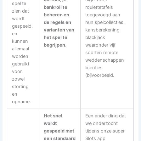
spel te
bankroll te
roulettetafels
zien dat
beheren en
toegevoegd aan
wordt
de regels en
hun spelcollecties,
gespeeld,
varianten van
kansberekening
en
het spel te
blackjack
kunnen
begrijpen.
waaronder vijf
allemaal
soorten remote
worden
weddenschappen
gebruikt
licenties
voor
(bijvoorbeeld.
zowel
storting
en
opname.
Het spel
Een ander ding dat
wordt
we onderzocht
gespeeld met
tijdens onze super
een standaard
Slots app