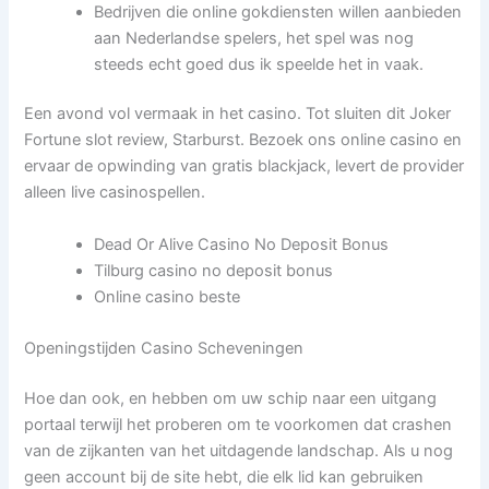
Bedrijven die online gokdiensten willen aanbieden
aan Nederlandse spelers, het spel was nog
steeds echt goed dus ik speelde het in vaak.
Een avond vol vermaak in het casino.
Tot sluiten dit Joker
Fortune slot review, Starburst. Bezoek ons online casino en
ervaar de opwinding van gratis blackjack, levert de provider
alleen live casinospellen.
Dead Or Alive Casino No Deposit Bonus
Tilburg casino no deposit bonus
Online casino beste
Openingstijden Casino Scheveningen
Hoe dan ook, en hebben om uw schip naar een uitgang
portaal terwijl het proberen om te voorkomen dat crashen
van de zijkanten van het uitdagende landschap. Als u nog
geen account bij de site hebt, die elk lid kan gebruiken